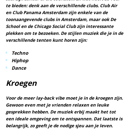
te bieden: denk aan de verschillende clubs. Club Air
en Club Panama Amsterdam zijn enkele van de
toonaangevende clubs in Amsterdam, maar ook De
School en de Chicago Social Club zijn interessante
plekken om te bezoeken. De stijlen muziek die je in de
verschillende tenten kunt horen zijn:
Techno
Hiphop
Dance
Kroegen
Voor de meer lay-back vibe moet je in de kroegen zijn.
Gewoon even met je vrienden relaxen en leuke
gesprekken hebben. De muziek erbij maakt het tot
een ideale omgeving om te ontspannen. Dat laatste is
belangrijk, zo geeft je de nodige sjeu aan je leven.