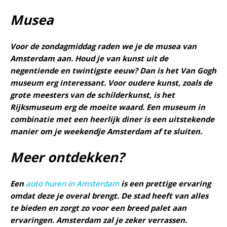
Musea
Voor de zondagmiddag raden we je de musea van
Amsterdam aan. Houd je van kunst uit de
negentiende en twintigste eeuw? Dan is het Van Gogh
museum erg interessant. Voor oudere kunst, zoals de
grote meesters van de schilderkunst, is het
Rijksmuseum erg de moeite waard. Een museum in
combinatie met een heerlijk diner is een uitstekende
manier om je weekendje Amsterdam af te sluiten.
Meer ontdekken?
Een
auto huren in Amsterdam
is een prettige ervaring
omdat deze je overal brengt. De stad heeft van alles
te bieden en zorgt zo voor een breed palet aan
ervaringen. Amsterdam zal je zeker verrassen.