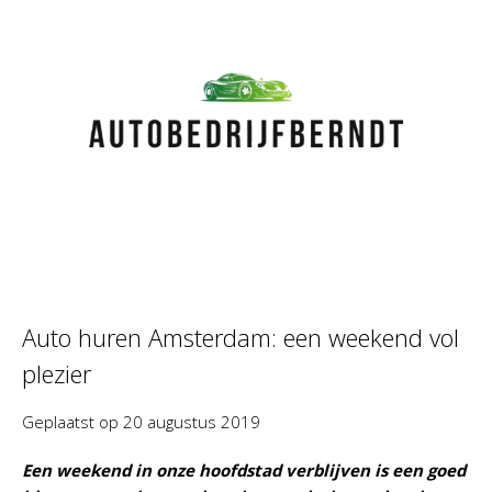
Auto huren Amsterdam: een weekend vol
plezier
Geplaatst op
20 augustus 2019
Een weekend in onze hoofdstad verblijven is een goed