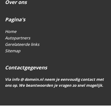
Over ons
Pagina's
Home
Autopartners
Gerelateerde links
Sitemap
Contactgegevens
Via info @ domein.nl neem je eenvoudig contact met
ons op. We beantwoorden je vragen zo snel mogelijk.