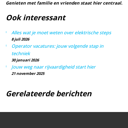
Genieten met familie en vrienden staat hier centraal.
Ook interessant
Alles wat je moet weten over elektrische steps
8 juli 2026
Operator vacatures: jouw volgende stap in
techniek
30 januari 2026
Jouw weg naar rijvaardigheid start hier
21 november 2025
Gerelateerde berichten