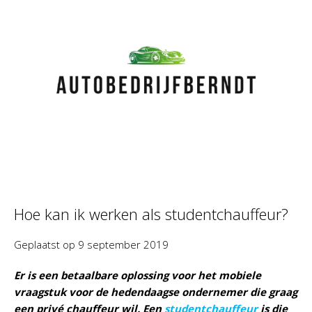
Hoe kan ik werken als studentchauffeur?
Geplaatst op
9 september 2019
Er is een betaalbare oplossing voor het mobiele
vraagstuk voor de hedendaagse ondernemer die graag
een privé chauffeur wil. Een
studentchauffeur
is die