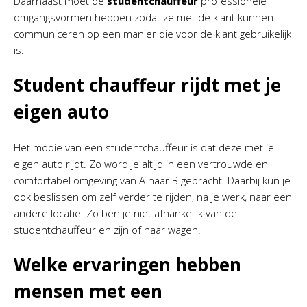
Daarnaast moet de
studentchauffeur
professionele
omgangsvormen hebben zodat ze met de klant kunnen
communiceren op een manier die voor de klant gebruikelijk
is.
Student chauffeur rijdt met je
eigen auto
Het mooie van een studentchauffeur is dat deze met je
eigen auto rijdt. Zo word je altijd in een vertrouwde en
comfortabel omgeving van A naar B gebracht. Daarbij kun je
ook beslissen om zelf verder te rijden, na je werk, naar een
andere locatie. Zo ben je niet afhankelijk van de
studentchauffeur en zijn of haar wagen.
Welke ervaringen hebben
mensen met een