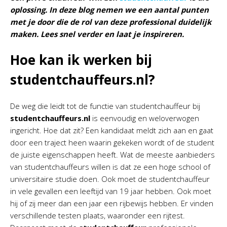
oplossing. In deze blog nemen we een aantal punten
met je door die de rol van deze professional duidelijk
maken. Lees snel verder en laat je inspireren.
Hoe kan ik werken bij
studentchauffeurs.nl?
De weg die leidt tot de functie van studentchauffeur bij
studentchauffeurs.nl
is eenvoudig en weloverwogen
ingericht. Hoe dat zit? Een kandidaat meldt zich aan en gaat
door een traject heen waarin gekeken wordt of de student
de juiste eigenschappen heeft. Wat de meeste aanbieders
van studentchauffeurs willen is dat ze een hoge school of
universitaire studie doen. Ook moet de studentchauffeur
in vele gevallen een leeftijd van 19 jaar hebben. Ook moet
hij of zij meer dan een jaar een rijbewijs hebben. Er vinden
verschillende testen plaats, waaronder een rijtest.