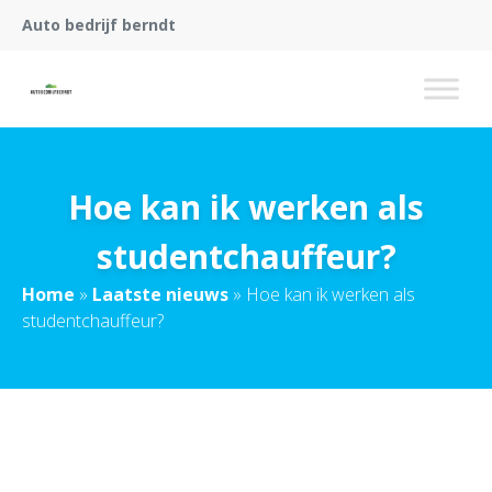
Auto bedrijf berndt
Hoe kan ik werken als
studentchauffeur?
Home
»
Laatste nieuws
»
Hoe kan ik werken als
studentchauffeur?