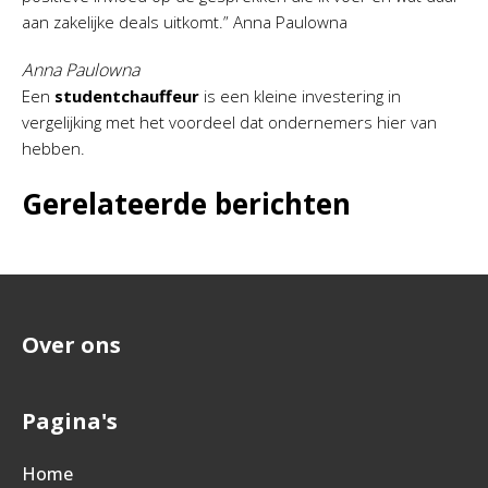
aan zakelijke deals uitkomt.” Anna Paulowna
Anna Paulowna
Een
studentchauffeur
is een kleine investering in
vergelijking met het voordeel dat ondernemers hier van
hebben.
Gerelateerde berichten
Over ons
Pagina's
Home