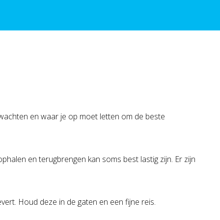
wachten en waar je op moet letten om de beste
phalen en terugbrengen kan soms best lastig zijn. Er zijn
vert. Houd deze in de gaten en een fijne reis.