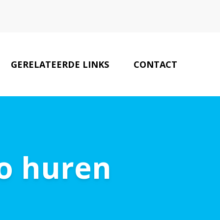
GERELATEERDE LINKS
CONTACT
o huren