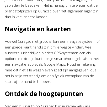
gebieden te bezoeken. Het is handig om te weten dat de
brandstofprijzen op Curaçao over het algemeen lager zijn
dan in veel andere landen.
Navigatie en kaarten
Hoewel Curaçao niet groot is, kan een navigatiesysteem of
een goede kaart handig zijn om je weg te vinden. Veel
autoverhuurbedrijven bieden GPS-systemen aan als
optionele extra. Je kunt ook je smartphone gebruiken met
een navigatie-app zoals Google Maps. Houd er rekening
mee dat niet alle wegen even goed zijn aangegeven, dus
het is altijd verstandig om een fysiek exemplaar van de
kaart bij de hand te hebben.
Ontdek de hoogtepunten
Met een huurauto op Curaçao kun je gemakkelijk alle