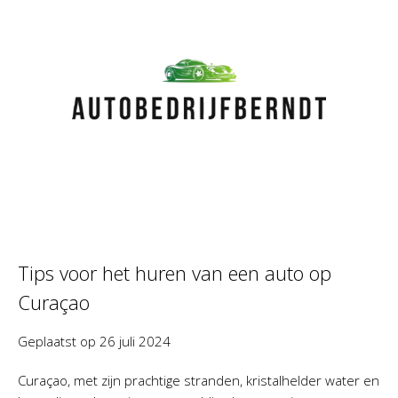
Tips voor het huren van een auto op
Curaçao
Geplaatst op
26 juli 2024
Curaçao, met zijn prachtige stranden, kristalhelder water en