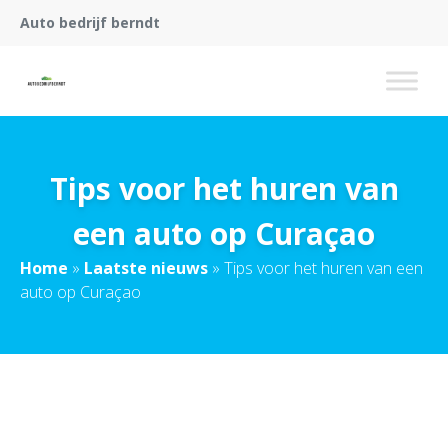
Auto bedrijf berndt
Tips voor het huren van
een auto op Curaçao
Home
»
Laatste nieuws
»
Tips voor het huren van een
auto op Curaçao