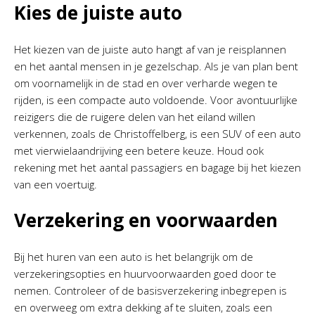
Kies de juiste auto
Het kiezen van de juiste auto hangt af van je reisplannen
en het aantal mensen in je gezelschap. Als je van plan bent
om voornamelijk in de stad en over verharde wegen te
rijden, is een compacte auto voldoende. Voor avontuurlijke
reizigers die de ruigere delen van het eiland willen
verkennen, zoals de Christoffelberg, is een SUV of een auto
met vierwielaandrijving een betere keuze. Houd ook
rekening met het aantal passagiers en bagage bij het kiezen
van een voertuig.
Verzekering en voorwaarden
Bij het huren van een auto is het belangrijk om de
verzekeringsopties en huurvoorwaarden goed door te
nemen. Controleer of de basisverzekering inbegrepen is
en overweeg om extra dekking af te sluiten, zoals een