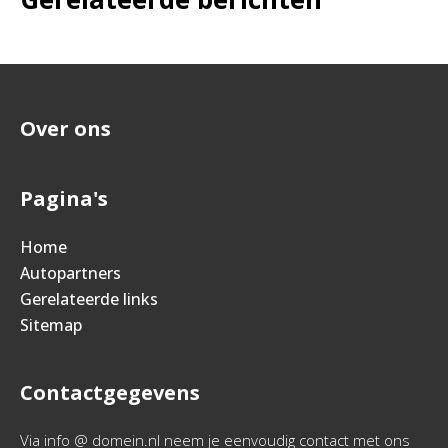
Over ons
Pagina's
Home
Autopartners
Gerelateerde links
Sitemap
Contactgegevens
Via info @ domein.nl neem je eenvoudig contact met ons