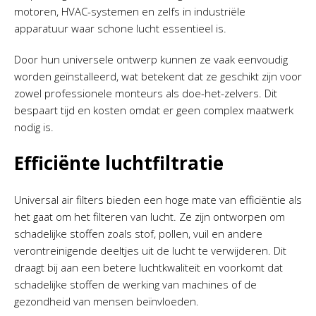
motoren, HVAC-systemen en zelfs in industriële
apparatuur waar schone lucht essentieel is.
Door hun universele ontwerp kunnen ze vaak eenvoudig
worden geïnstalleerd, wat betekent dat ze geschikt zijn voor
zowel professionele monteurs als doe-het-zelvers. Dit
bespaart tijd en kosten omdat er geen complex maatwerk
nodig is.
Efficiënte luchtfiltratie
Universal air filters bieden een hoge mate van efficiëntie als
het gaat om het filteren van lucht. Ze zijn ontworpen om
schadelijke stoffen zoals stof, pollen, vuil en andere
verontreinigende deeltjes uit de lucht te verwijderen. Dit
draagt bij aan een betere luchtkwaliteit en voorkomt dat
schadelijke stoffen de werking van machines of de
gezondheid van mensen beïnvloeden.