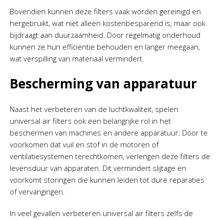
Bovendien kunnen deze filters vaak worden gereinigd en
hergebruikt, wat niet alleen kostenbesparend is, maar ook
bijdraagt aan duurzaamheid. Door regelmatig onderhoud
kunnen ze hun efficiëntie behouden en langer meegaan,
wat verspilling van materiaal vermindert.
Bescherming van apparatuur
Naast het verbeteren van de luchtkwaliteit, spelen
universal air filters ook een belangrijke rol in het
beschermen van machines en andere apparatuur. Door te
voorkomen dat vuil en stof in de motoren of
ventilatiesystemen terechtkomen, verlengen deze filters de
levensduur van apparaten. Dit vermindert slijtage en
voorkomt storingen die kunnen leiden tot dure reparaties
of vervangingen.
In veel gevallen verbeteren universal air filters zelfs de