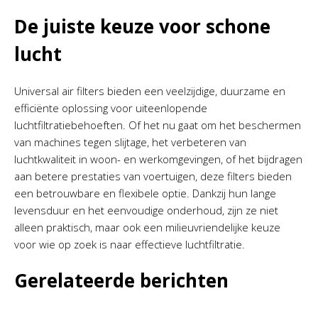
De juiste keuze voor schone
lucht
Universal air filters bieden een veelzijdige, duurzame en
efficiënte oplossing voor uiteenlopende
luchtfiltratiebehoeften. Of het nu gaat om het beschermen
van machines tegen slijtage, het verbeteren van
luchtkwaliteit in woon- en werkomgevingen, of het bijdragen
aan betere prestaties van voertuigen, deze filters bieden
een betrouwbare en flexibele optie. Dankzij hun lange
levensduur en het eenvoudige onderhoud, zijn ze niet
alleen praktisch, maar ook een milieuvriendelijke keuze
voor wie op zoek is naar effectieve luchtfiltratie.
Gerelateerde berichten