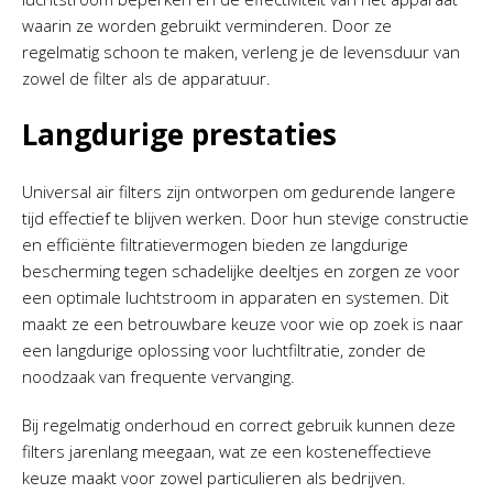
waarin ze worden gebruikt verminderen. Door ze
regelmatig schoon te maken, verleng je de levensduur van
zowel de filter als de apparatuur.
Langdurige prestaties
Universal air filters zijn ontworpen om gedurende langere
tijd effectief te blijven werken. Door hun stevige constructie
en efficiënte filtratievermogen bieden ze langdurige
bescherming tegen schadelijke deeltjes en zorgen ze voor
een optimale luchtstroom in apparaten en systemen. Dit
maakt ze een betrouwbare keuze voor wie op zoek is naar
een langdurige oplossing voor luchtfiltratie, zonder de
noodzaak van frequente vervanging.
Bij regelmatig onderhoud en correct gebruik kunnen deze
filters jarenlang meegaan, wat ze een kosteneffectieve
keuze maakt voor zowel particulieren als bedrijven.