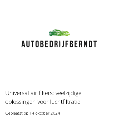
Universal air filters: veelzijdige
oplossingen voor luchtfiltratie
Geplaatst op
14 oktober 2024