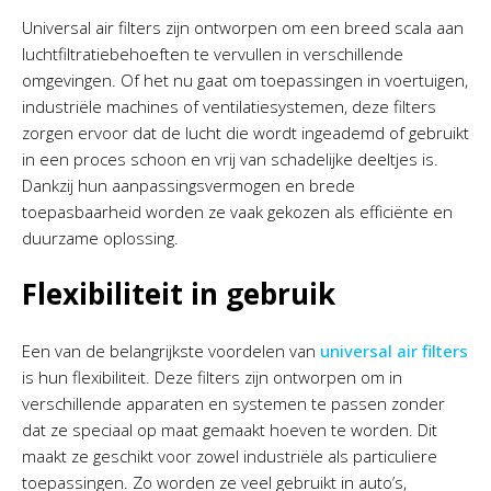
Universal air filters zijn ontworpen om een breed scala aan
luchtfiltratiebehoeften te vervullen in verschillende
omgevingen. Of het nu gaat om toepassingen in voertuigen,
industriële machines of ventilatiesystemen, deze filters
zorgen ervoor dat de lucht die wordt ingeademd of gebruikt
in een proces schoon en vrij van schadelijke deeltjes is.
Dankzij hun aanpassingsvermogen en brede
toepasbaarheid worden ze vaak gekozen als efficiënte en
duurzame oplossing.
Flexibiliteit in gebruik
Een van de belangrijkste voordelen van
universal air filters
is hun flexibiliteit. Deze filters zijn ontworpen om in
verschillende apparaten en systemen te passen zonder
dat ze speciaal op maat gemaakt hoeven te worden. Dit
maakt ze geschikt voor zowel industriële als particuliere
toepassingen. Zo worden ze veel gebruikt in auto’s,