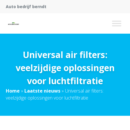
Auto bedrijf berndt
Universal air filters:
veelzijdige oplossingen
voor luchtfiltratie
Home
»
Laatste nieuws
»
Universal air filters:
veelzijdige oplossingen voor luchtfiltratie