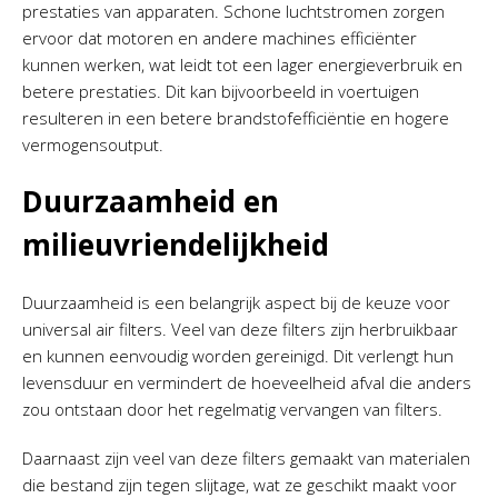
prestaties van apparaten. Schone luchtstromen zorgen
ervoor dat motoren en andere machines efficiënter
kunnen werken, wat leidt tot een lager energieverbruik en
betere prestaties. Dit kan bijvoorbeeld in voertuigen
resulteren in een betere brandstofefficiëntie en hogere
vermogensoutput.
Duurzaamheid en
milieuvriendelijkheid
Duurzaamheid is een belangrijk aspect bij de keuze voor
universal air filters. Veel van deze filters zijn herbruikbaar
en kunnen eenvoudig worden gereinigd. Dit verlengt hun
levensduur en vermindert de hoeveelheid afval die anders
zou ontstaan door het regelmatig vervangen van filters.
Daarnaast zijn veel van deze filters gemaakt van materialen
die bestand zijn tegen slijtage, wat ze geschikt maakt voor