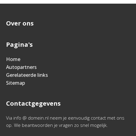
Over ons
Pagina's
Home
Autopartners
Gerelateerde links
Sitemap
Contactgegevens
Via info @ domein.nl neem je eenvoudig contact met ons
op. We beantwoorden je vragen zo snel mogelijk.