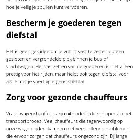
hoe je veilig je spullen kunt vervoeren.
Bescherm je goederen tegen
diefstal
Het is geen gek idee om je vracht vast te zetten op een
gesloten en vergrendelde plek binnen je bus of
vrachtwagen. Het vastzetten van de goederen is niet alleen
prettig voor het rijden, maar helpt ook tegen diefstal voor
als je met je voertuig ergens stilstaat.
Zorg voor gezonde chauffeurs
Vrachtwagenchauffeurs zijn uiteindelijk de schippers in het
transportproces. Veel chauffeurs die tegenwoordig op
onze wegen rijden, kampen met verschillende problemen
die ervoor zorgen dat chauffeurs ongezond zijn. Bij lange