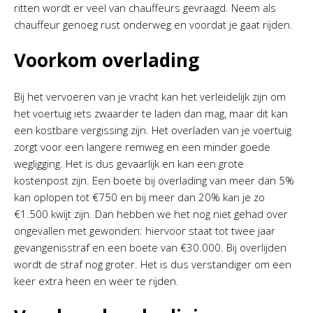
ritten wordt er veel van chauffeurs gevraagd. Neem als
chauffeur genoeg rust onderweg en voordat je gaat rijden.
Voorkom overlading
Bij het vervoeren van je vracht kan het verleidelijk zijn om
het voertuig iets zwaarder te laden dan mag, maar dit kan
een kostbare vergissing zijn. Het overladen van je voertuig
zorgt voor een langere remweg en een minder goede
wegligging. Het is dus gevaarlijk en kan een grote
kostenpost zijn. Een boete bij overlading van meer dan 5%
kan oplopen tot €750 en bij meer dan 20% kan je zo
€1.500 kwijt zijn. Dan hebben we het nog niet gehad over
ongevallen met gewonden: hiervoor staat tot twee jaar
gevangenisstraf en een boete van €30.000. Bij overlijden
wordt de straf nog groter. Het is dus verstandiger om een
keer extra heen en weer te rijden.