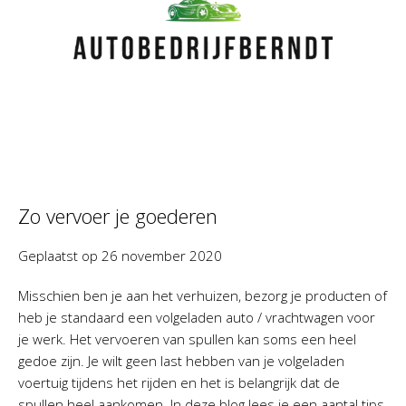
Zo vervoer je goederen
Geplaatst op
26 november 2020
Misschien ben je aan het verhuizen, bezorg je producten of
heb je standaard een volgeladen auto / vrachtwagen voor
je werk. Het vervoeren van spullen kan soms een heel
gedoe zijn. Je wilt geen last hebben van je volgeladen
voertuig tijdens het rijden en het is belangrijk dat de
spullen heel aankomen. In deze blog lees je een aantal tips