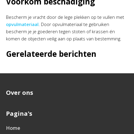
Voorkom beschadiging
Bescherm je vracht door de lege plekken op te vullen met
opvulmateriaal
. Door opvulmateriaal te gebruiken
bescherm je je goederen tegen stoten of krassen én
komen de objecten veilig aan op plaats van bestemming.
Gerelateerde berichten
Over ons
Pagina's
Home