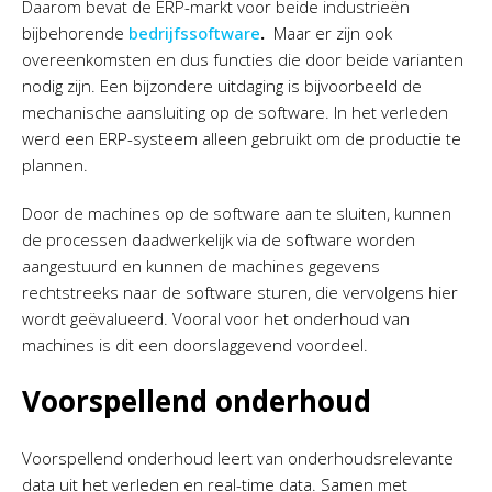
Daarom bevat de ERP-markt voor beide industrieën
bijbehorende
bedrijfssoftware
.
Maar er zijn ook
overeenkomsten en dus functies die door beide varianten
nodig zijn. Een bijzondere uitdaging is bijvoorbeeld de
mechanische aansluiting op de software. In het verleden
werd een ERP-systeem alleen gebruikt om de productie te
plannen.
Door de machines op de software aan te sluiten, kunnen
de processen daadwerkelijk via de software worden
aangestuurd en kunnen de machines gegevens
rechtstreeks naar de software sturen, die vervolgens hier
wordt geëvalueerd. Vooral voor het onderhoud van
machines is dit een doorslaggevend voordeel.
Voorspellend onderhoud
Voorspellend onderhoud leert van onderhoudsrelevante
data uit het verleden en real-time data. Samen met