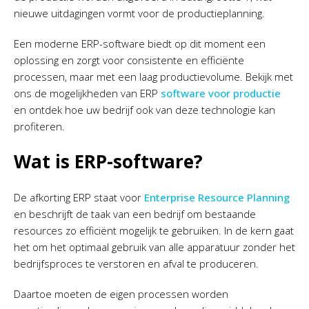
nieuwe uitdagingen vormt voor de productieplanning.
Een moderne ERP-software biedt op dit moment een
oplossing en zorgt voor consistente en efficiënte
processen, maar met een laag productievolume. Bekijk met
ons de mogelijkheden van ERP
software voor productie
en ontdek hoe uw bedrijf ook van deze technologie kan
profiteren.
Wat is ERP-software?
De afkorting ERP staat voor
Enterprise Resource Planning
en beschrijft de taak van een bedrijf om bestaande
resources zo efficiënt mogelijk te gebruiken. In de kern gaat
het om het optimaal gebruik van alle apparatuur zonder het
bedrijfsproces te verstoren en afval te produceren.
Daartoe moeten de eigen processen worden