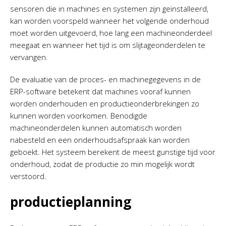
sensoren die in machines en systemen zijn geïnstalleerd,
kan worden voorspeld wanneer het volgende onderhoud
moet worden uitgevoerd, hoe lang een machineonderdeel
meegaat en wanneer het tijd is om slijtageonderdelen te
vervangen.
De evaluatie van de proces- en machinegegevens in de
ERP-software betekent dat machines vooraf kunnen
worden onderhouden en productieonderbrekingen zo
kunnen worden voorkomen. Benodigde
machineonderdelen kunnen automatisch worden
nabesteld en een onderhoudsafspraak kan worden
geboekt. Het systeem berekent de meest gunstige tijd voor
onderhoud, zodat de productie zo min mogelijk wordt
verstoord.
productieplanning