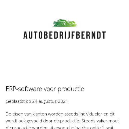
ERP-software voor productie
Geplaatst op
24 augustus 2021
De eisen van klanten worden steeds individueler en dit
wordt ook gevoeld door de productie. Steeds vaker moet
de productie worden uitgevoerd in batchgrootte 1, wat