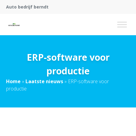
Auto bedrijf berndt
ERP-software voor
productie
Home
»
Laatste nieuws
»
ERP-software voor
productie