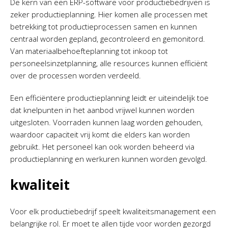
De kern van een ERP-software voor productiebedrijven is
zeker productieplanning. Hier komen alle processen met
betrekking tot productieprocessen samen en kunnen
centraal worden gepland, gecontroleerd en gemonitord.
Van materiaalbehoefteplanning tot inkoop tot
personeelsinzetplanning, alle resources kunnen efficiënt
over de processen worden verdeeld.
Een efficiëntere productieplanning leidt er uiteindelijk toe
dat knelpunten in het aanbod vrijwel kunnen worden
uitgesloten. Voorraden kunnen laag worden gehouden,
waardoor capaciteit vrij komt die elders kan worden
gebruikt. Het personeel kan ook worden beheerd via
productieplanning en werkuren kunnen worden gevolgd.
kwaliteit
Voor elk productiebedrijf speelt kwaliteitsmanagement een
belangrijke rol. Er moet te allen tijde voor worden gezorgd