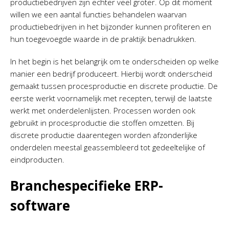
productiebedrijven zijn echter veel groter. Op dit moment
willen we een aantal functies behandelen waarvan
productiebedrijven in het bijzonder kunnen profiteren en
hun toegevoegde waarde in de praktijk benadrukken.
In het begin is het belangrijk om te onderscheiden op welke
manier een bedrijf produceert. Hierbij wordt onderscheid
gemaakt tussen procesproductie en discrete productie. De
eerste werkt voornamelijk met recepten, terwijl de laatste
werkt met onderdelenlijsten. Processen worden ook
gebruikt in procesproductie die stoffen omzetten. Bij
discrete productie daarentegen worden afzonderlijke
onderdelen meestal geassembleerd tot gedeeltelijke of
eindproducten.
Branchespecifieke ERP-
software